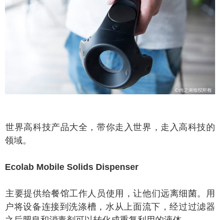
界高科技产品大全，带你走入世界，走入高科技的
领域。
olab Mobile Solids Dispenser
要提供给餐馆工作人员使用，让他们远离细菌。用
户将设备连接到洗涤槽，水从上面流下，经过过滤器