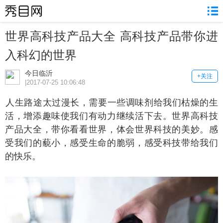
世界高科技产品大全 高科技产品带你进
入科幻的世界
今日临沂
+关注
|2017-07-25 10:06:48
生路途太过漫长，需要一些调味剂给我们枯燥的生
活，增添趣味使我们有动力继续活下去。世界高科技
产品大全，带你看看世界，体会世界科技的美妙。感
受我们的藐小，感受生命的脆弱，感受科技带给我们
的快乐。