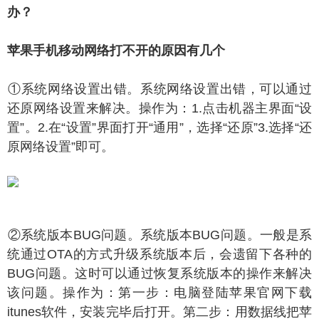
办？
果手机移动网络打不开的原因有几个
系统网络设置出错。系统网络设置出错，可以通过
还原网络设置来解决。操作为：1.点击机器主界面“设
置”。2.在“设置”界面打开“通用”，选择“还原”3.选择“还
原网络设置”即可。
系统版本BUG问题。系统版本BUG问题。一般是系
统通过OTA的方式升级系统版本后，会遗留下各种的
BUG问题。这时可以通过恢复系统版本的操作来解决
该问题。操作为：第一步：电脑登陆苹果官网下载
itunes软件，安装完毕后打开。第二步：用数据线把苹