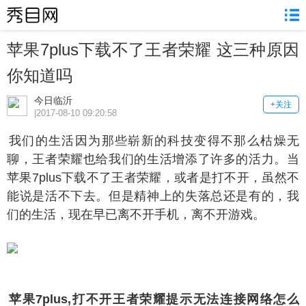
苹果7plus下载不了王者荣耀 这三种原因
你知道吗
今日临沂
+关注
|2017-08-10 09:20:58
们的生活因为那些崭新的科技变得不那么枯燥无
聊，王者荣耀也给我们的生活增添了许多的活力。当
苹果7plus下载不了王者荣耀，或者是打不开，虽然不
能说是活不下去。但是精神上的失落总还是有的，我
们的生活，现在早已离不开手机，离不开游戏。
果7plus,打不开王者荣耀提示无法连接网络怎么