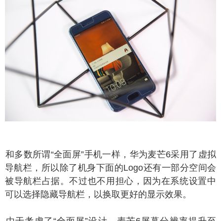
多数所谓“全面屏”手机一样，华为麦芒6采用了虚拟
导航栏，所以除了机身下面的Logo还有一部分空间会
被导航栏占据。不过也不用担心，因为在系统设置中
可以选择隐藏导航栏，以换取更好的显示效果。