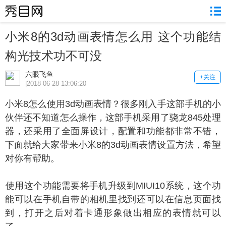
小米8的3d动画表情怎么用 这个功能结
构光技术功不可没
六眼飞鱼
+关注
|2018-06-28 13:06:20
米8怎么使用3d动画表情？很多刚入手这部手机的小
伙伴还不知道怎么操作，这部手机采用了骁龙845处理
器，还采用了全面屏设计，配置和功能都非常不错，
下面就给大家带来小米8的3d动画表情设置方法，希望
对你有帮助。
用这个功能需要将手机升级到MIUI10系统，这个功
能可以在手机自带的相机里找到还可以在信息页面找
到，打开之后对着卡通形象做出相应的表情就可以