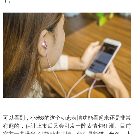
了。
以看到，小米8的这个动态表情功能看起来还是非常
有趣的，估计上市后又会引发一阵表情包狂潮。目前