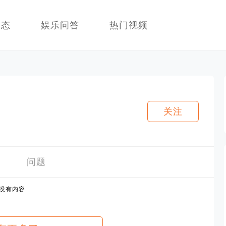
动态
娱乐问答
热门视频
关注
问题
没有内容