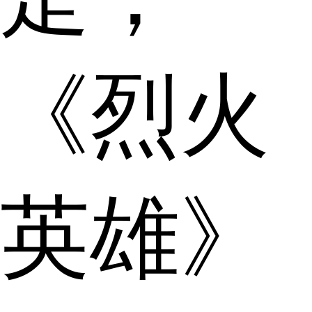
《烈火
英雄》