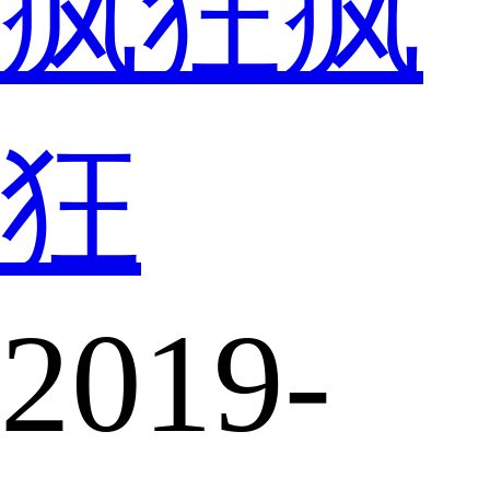
疯狂疯
狂
2019-