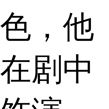
色，他
在剧中