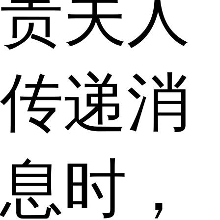
贵夫人
传递消
息时，