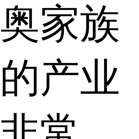
奥家族
的产业
非常