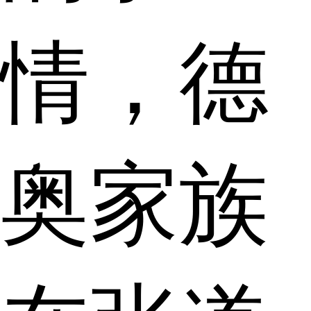
情，德
奥家族