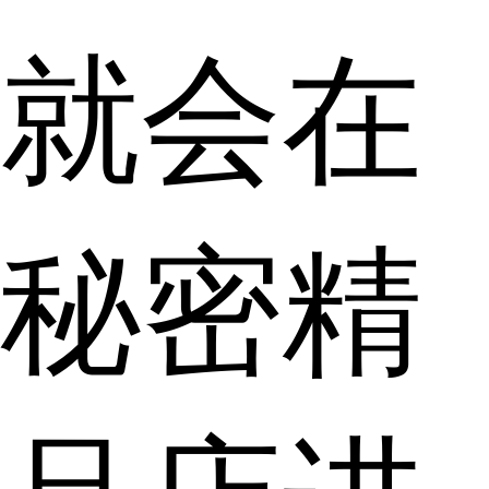
就会在
秘密精