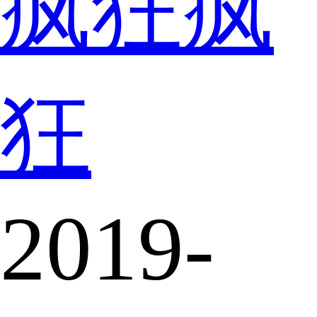
疯狂疯
狂
2019-