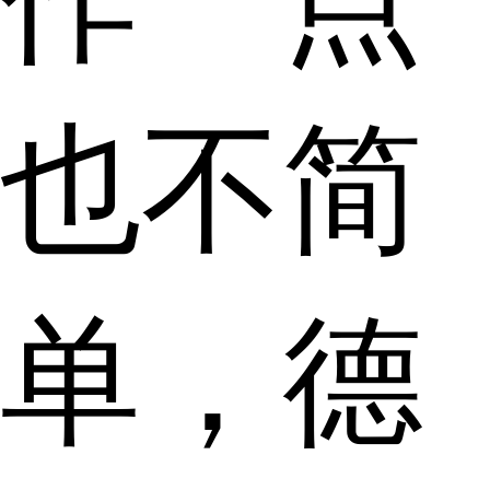
也不简
单，德