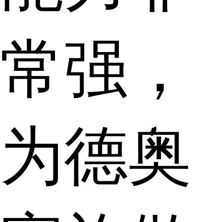
常强，
为德奥