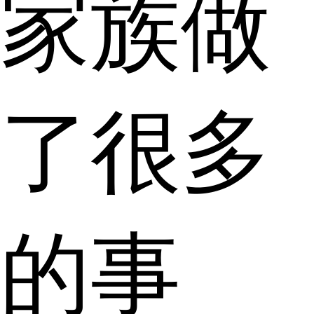
家族做
了很多
的事