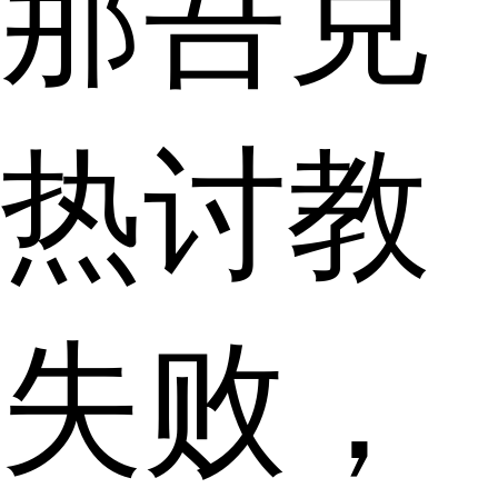
那吾克
热讨教
失败，