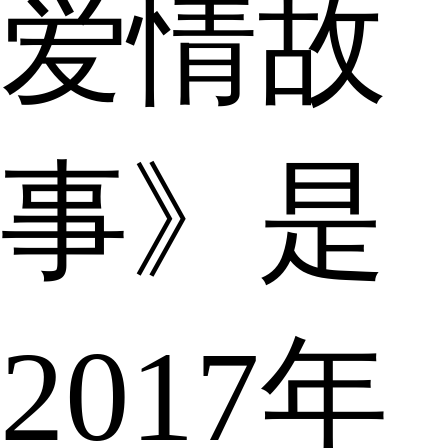
爱情故
事》是
2017年