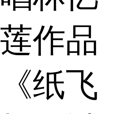
莲作品
《纸飞