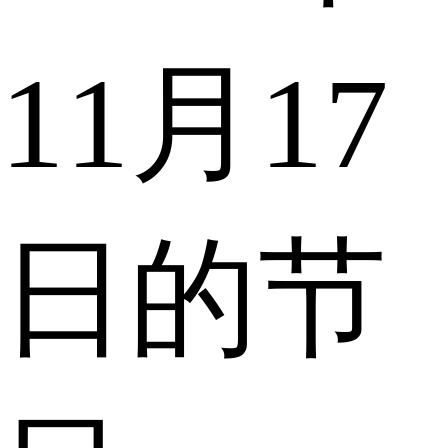
11月17
日的节