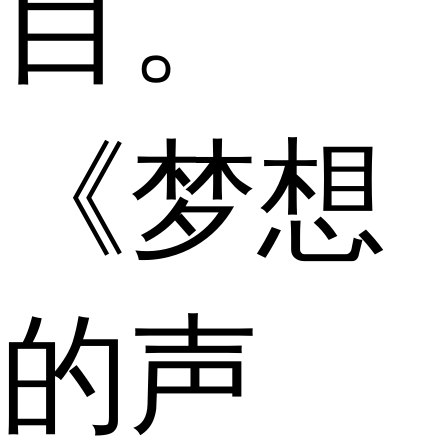
目。
《梦想
的声