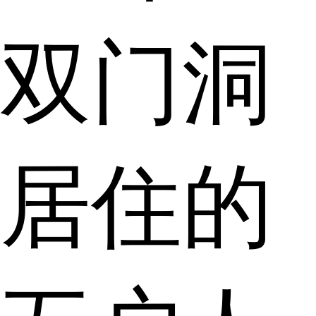
双门洞
居住的