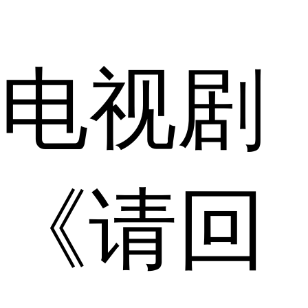
电视剧
《请回