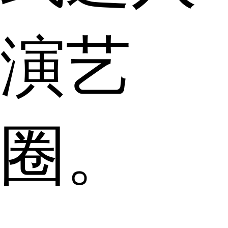
演艺
圈。