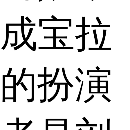
成宝拉
的扮演