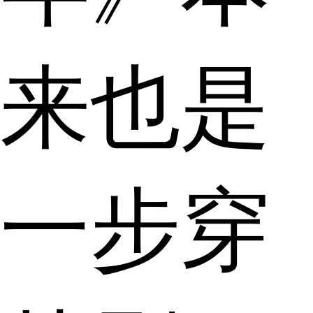
来也是
一步穿