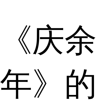
《庆余
年》的