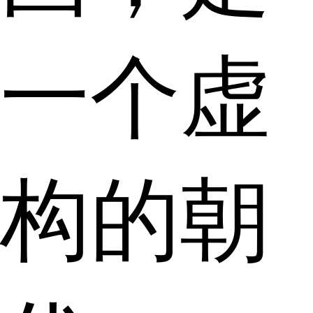
一个虚
构的朝