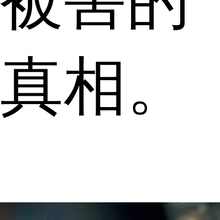
被害的
真相。