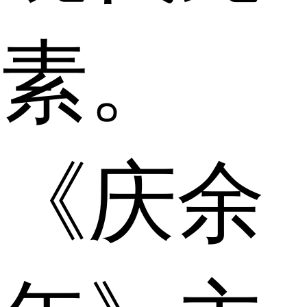
素。
《庆余