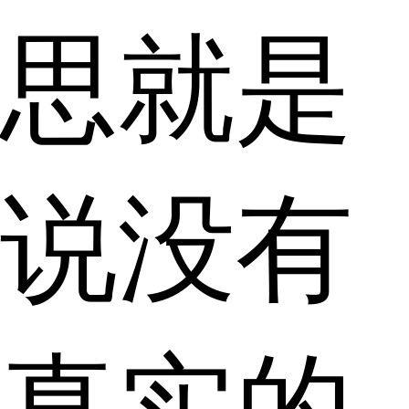
思就是
说没有