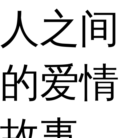
人之间
的爱情
故事，