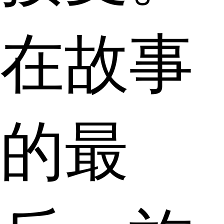
在故事
的最