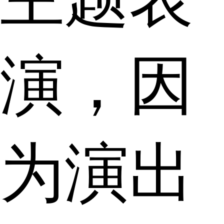
演，因
为演出