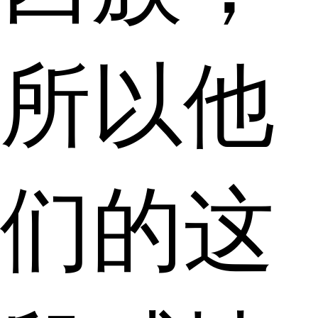
所以他
们的这