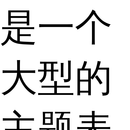
是一个
大型的
主题表