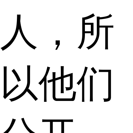
人，所
以他们