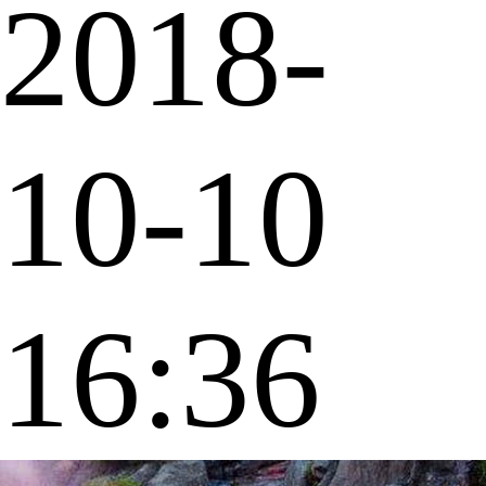
2018-
10-10
16:36