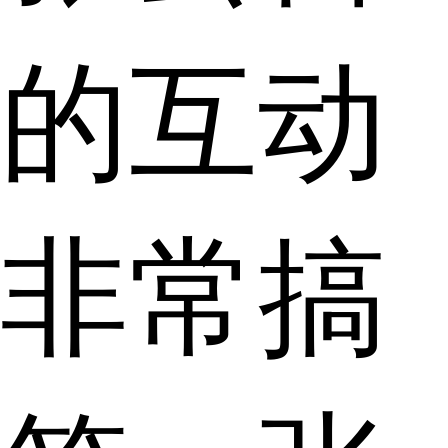
的互动
非常搞