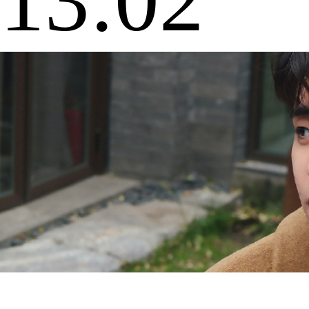
13:02