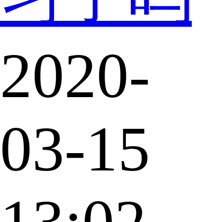
2020-
03-15