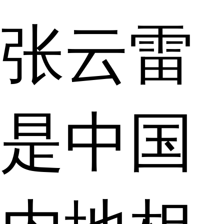
张云雷
是中国