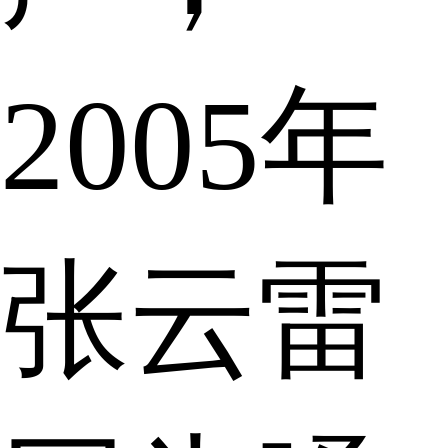
2005年
张云雷