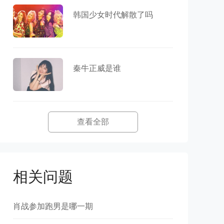
韩国少女时代解散了吗
秦牛正威是谁
查看全部
相关问题
肖战参加跑男是哪一期