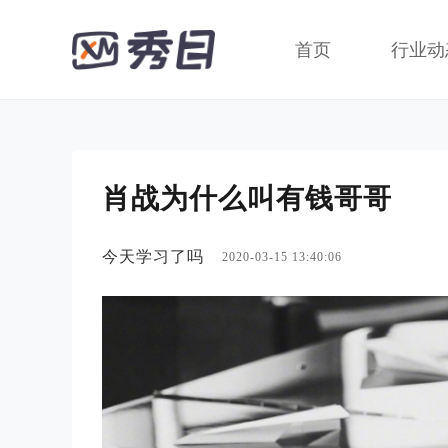
首页
行业动
肖战为什么叫有钱哥哥
今天学习了吗
2020-03-15 13:40:06