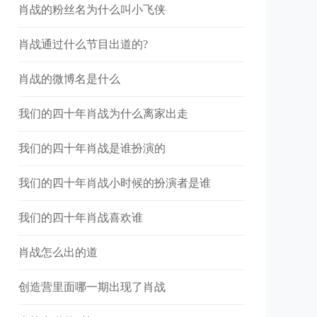
肖战的粉丝名为什么叫小飞侠
肖战通过什么节目出道的?
肖战的微博名是什么
我们的四十年肖战为什么离家出走
我们的四十年肖战是谁扮演的
我们的四十年肖战小时候的扮演者是谁
我们的四十年肖战喜欢谁
肖战怎么出的道
创造营里面哪一期出现了肖战