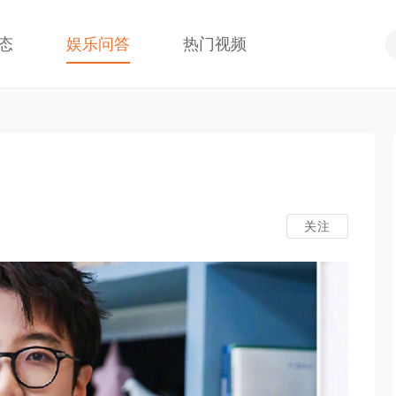
态
娱乐问答
热门视频
关注