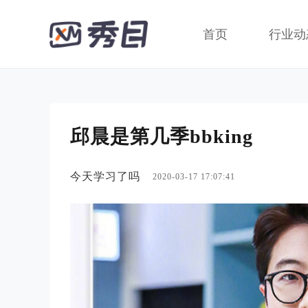
首页
行业动
邱晨是第几季bbking
今天学习了吗
2020-03-17 17:07:41