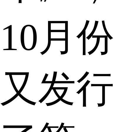
10月份
又发行