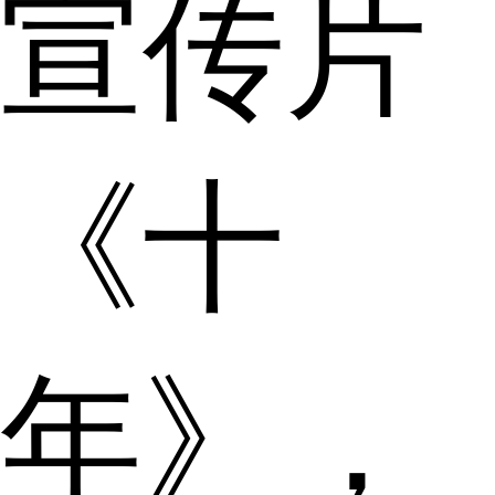
宣传片
《十
年》，