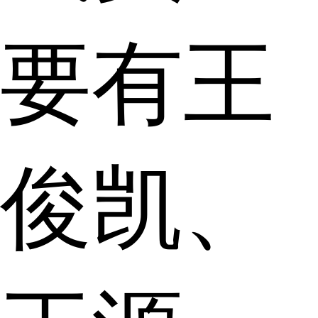
要有王
俊凯、