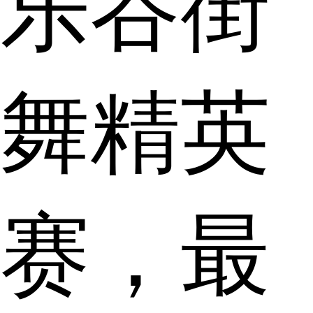
乐谷街
舞精英
赛，最