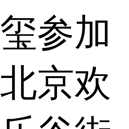
玺参加
北京欢