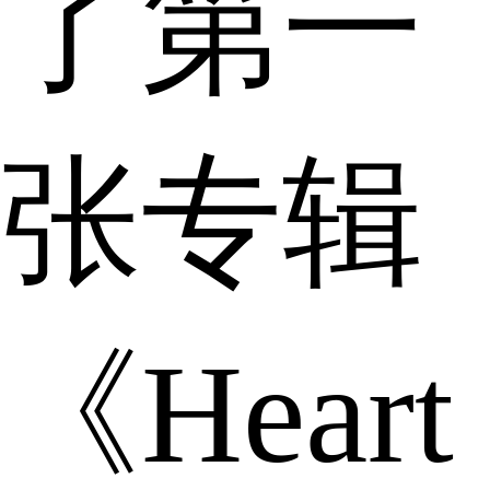
了第一
张专辑
《Heart