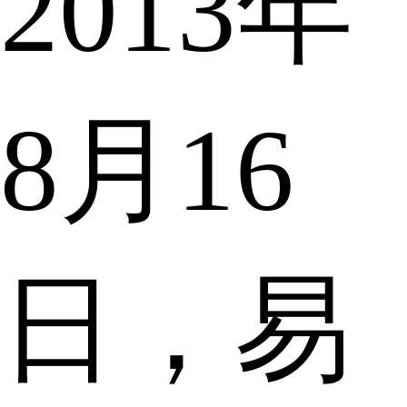
2013年
8月16
日，易