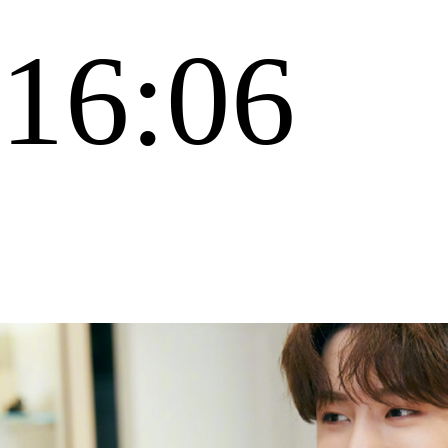
16:06