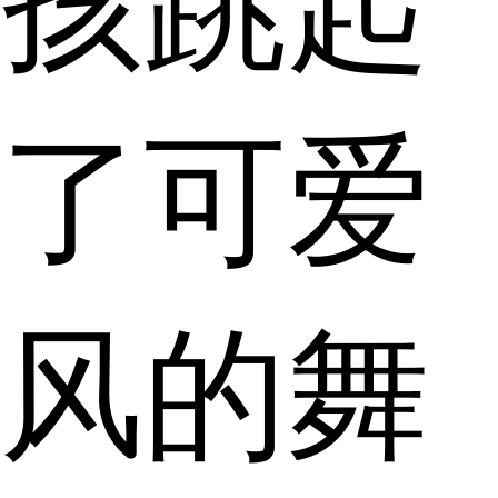
孩跳起
了可爱
风的舞