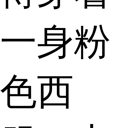
一身粉
色西