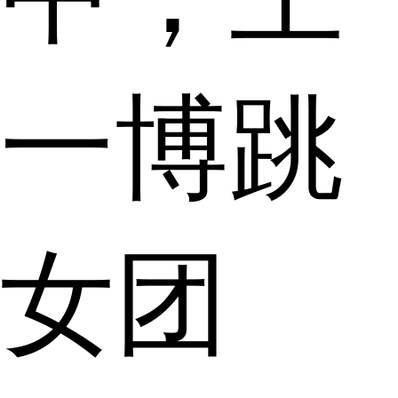
一博跳
女团