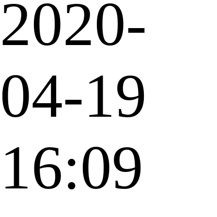
2020-
04-19
16:09