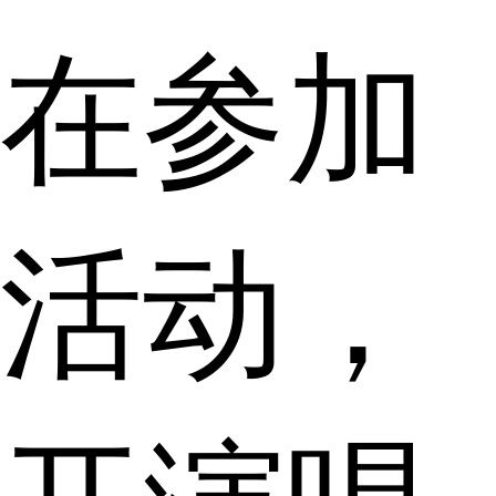
在参加
活动，