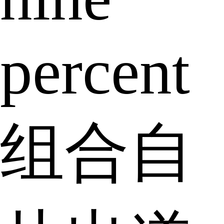
percent
组合自