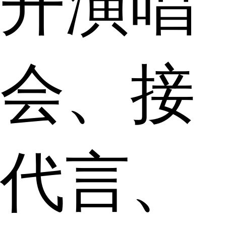
开演唱
会、接
代言、