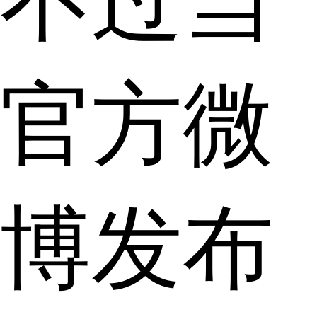
不过当
官方微
博发布