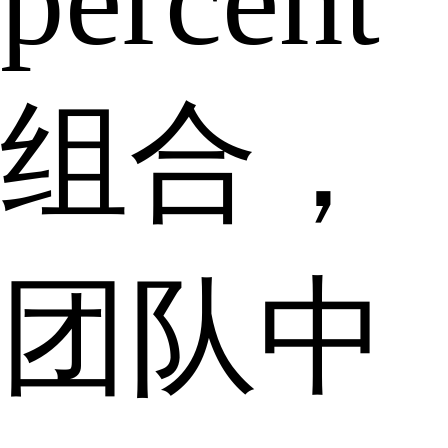
percent
组合，
团队中