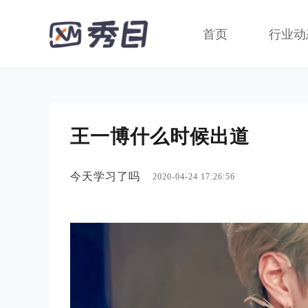
首页
行业动
王一博什么时候出道
今天学习了吗
2020-04-24 17:26:56