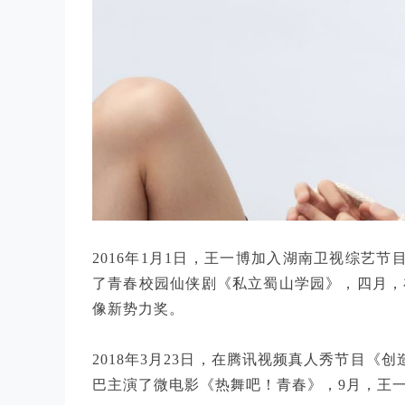
2016年1月1日，王一博加入湖南卫视综艺节
了青春校园仙侠剧《私立蜀山学园》，四月，
像新势力奖。
2018年3月23日，在腾讯视频真人秀节目《
巴主演了微电影《热舞吧！青春》，9月，王