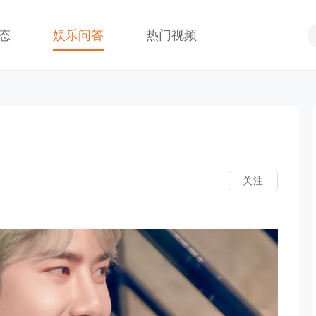
态
娱乐问答
热门视频
关注