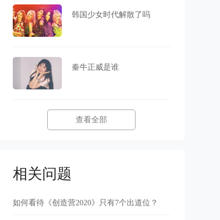
韩国少女时代解散了吗
秦牛正威是谁
查看全部
相关问题
如何看待《创造营2020》只有7个出道位？