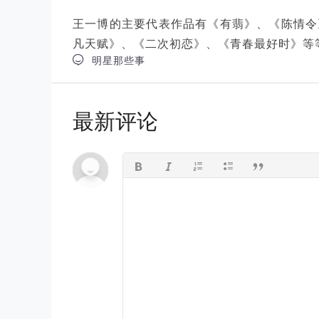
王一博的主要代表作品有《有翡》、《陈情令
凡天赋》、《二次初恋》、《青春最好时》等

明星那些事
最新评论