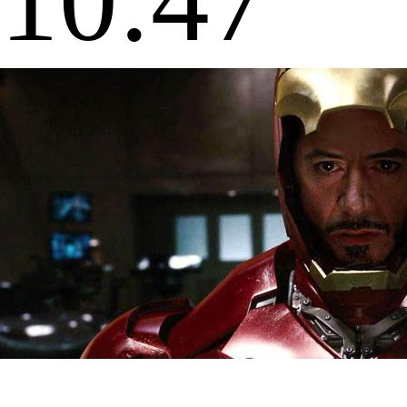
10:47