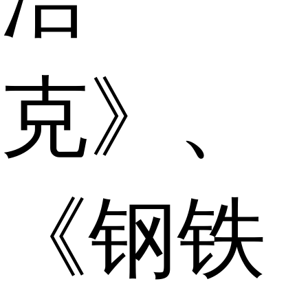
克》、
《钢铁