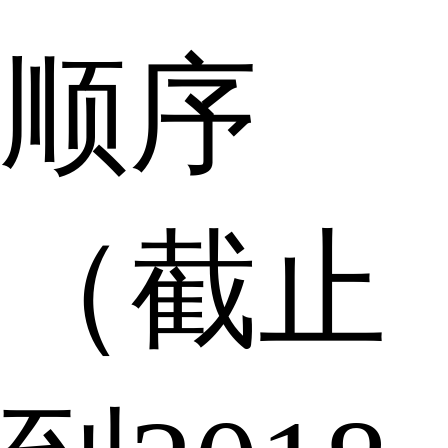
顺序
（截止