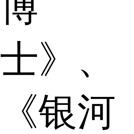
博
士》、
《银河