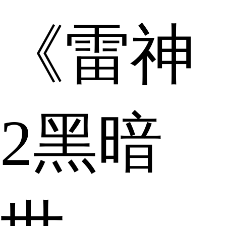
《雷神
2黑暗