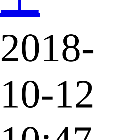
2018-
10-12