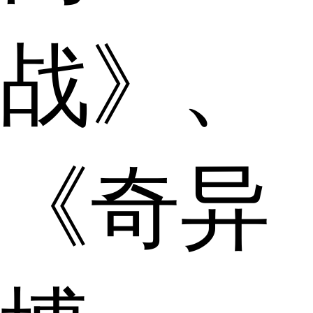
战》、
《奇异