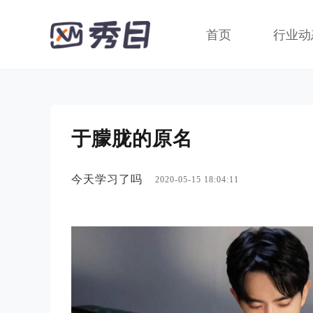
首页
行业动
于朦胧的原名
今天学习了吗
2020-05-15 18:04:11