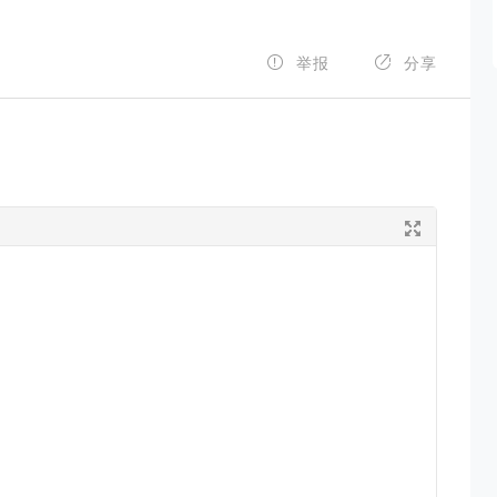


举报
分享