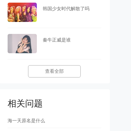
韩国少女时代解散了吗
秦牛正威是谁
查看全部
相关问题
海一天原名是什么