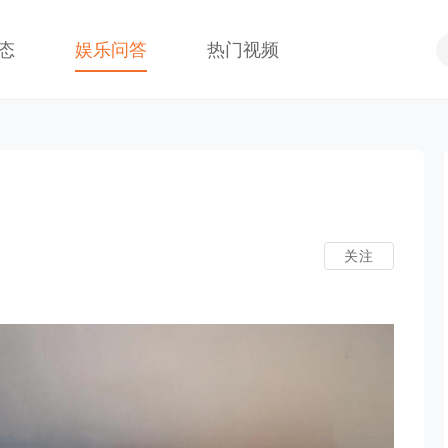
态
娱乐问答
热门视频
关注