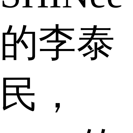
的李泰
民，