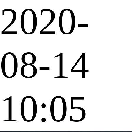
2020-
08-14
10:05