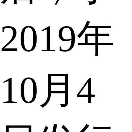
2019年
10月4