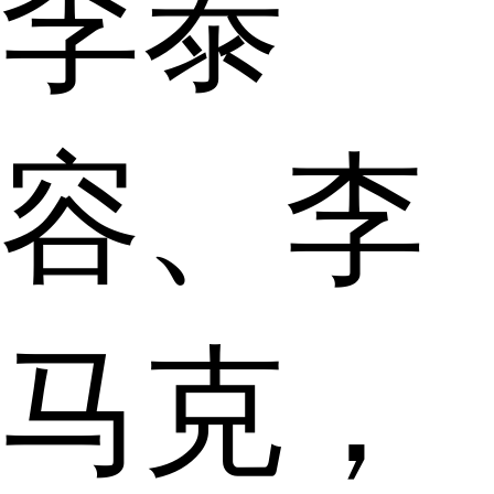
李泰
容、李
马克，