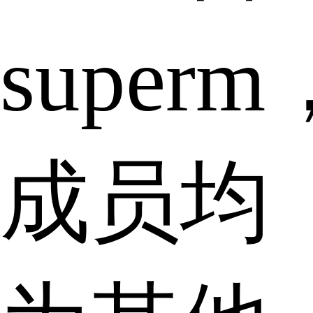
superm
成员均