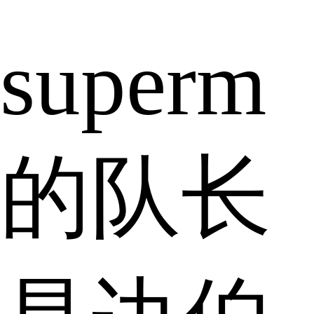
superm
的队长