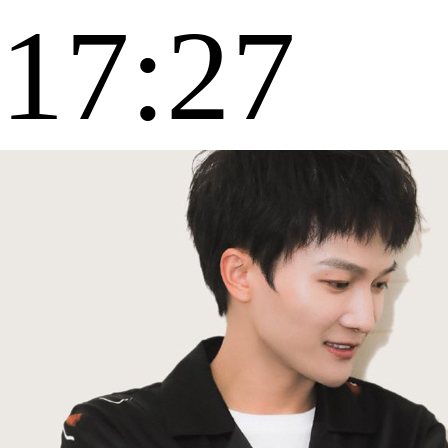
17:27