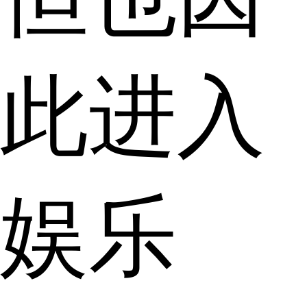
此进入
娱乐