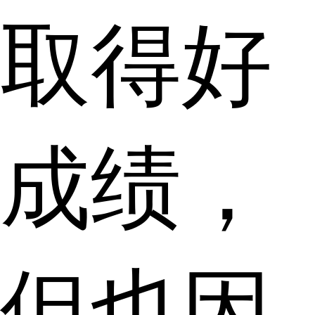
取得好
成绩，
但也因