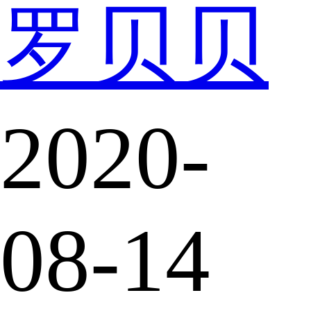
罗贝贝
2020-
08-14