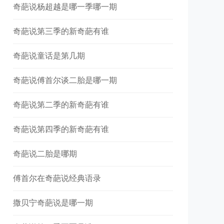
奇葩说杨超越是哪一季哪一期
奇葩说第三季的新奇葩有谁
奇葩说童话是第几期
奇葩说傅首尔谈二胎是哪一期
奇葩说第二季的新奇葩有谁
奇葩说第四季的新奇葩有谁
奇葩说二胎是哪期
傅首尔在奇葩说经典语录
撒贝宁奇葩说是哪一期