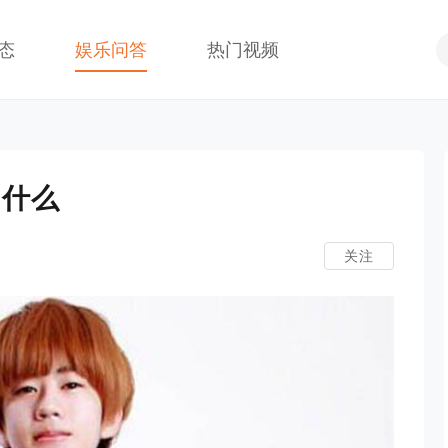
态
娱乐问答
热门视频
叫什么
关注