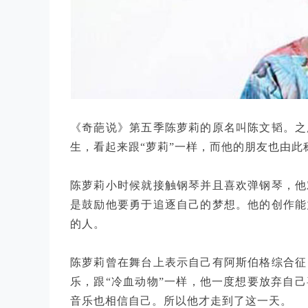
《奇葩说》第五季陈萝莉的原名叫陈文韬。之
生，看起来跟“萝莉”一样，而他的朋友也由
陈萝莉小时候就接触钢琴并且喜欢弹钢琴，他
是鼓励他要勇于追逐自己的梦想。他的创作能
的人。
陈萝莉曾在舞台上表示自己有阿斯伯格综合征
乐，跟“冷血动物”一样，他一度想要放弃自
音乐也相信自己。所以他才走到了这一天。