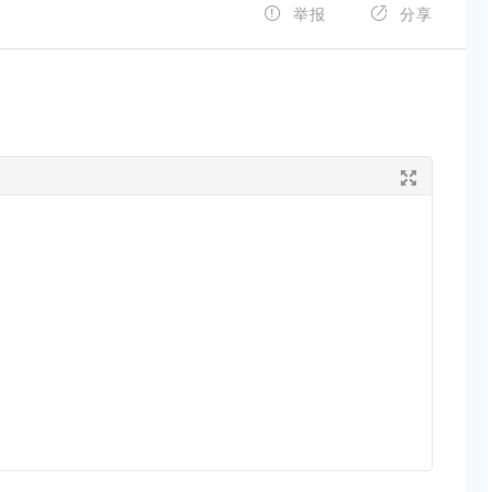


举报
分享