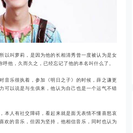
所以叫萝莉，是因为他的长相清秀曾一度被认为是女
此称呼他，久而久之，已经忘记了他的本名叫什么了。
对音乐很执着，参加《明日之子》的时候，薛之谦更
力可以说是与生俱来，他认为自己也是一个运气不错
，本人有社交障碍，看起来就是面无表情不懂喜怒哀
己喜欢的音乐，但因为坚持，他相信音乐，同时也认为