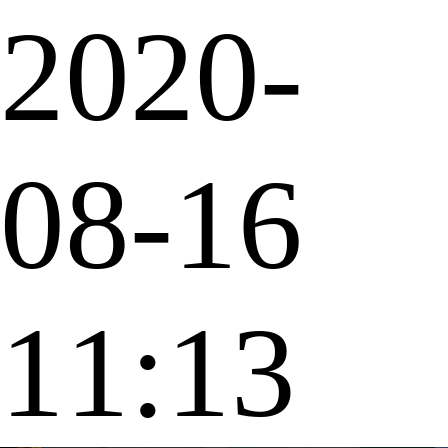
2020-
08-16
11:13