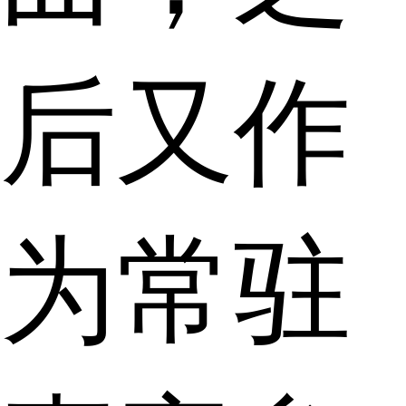
后又作
为常驻