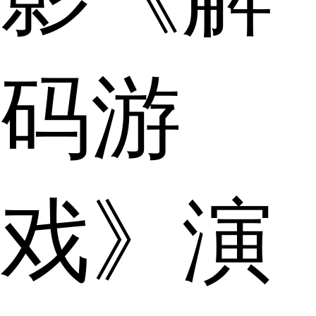
码游
戏》演