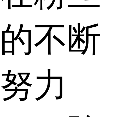
的不断
努力