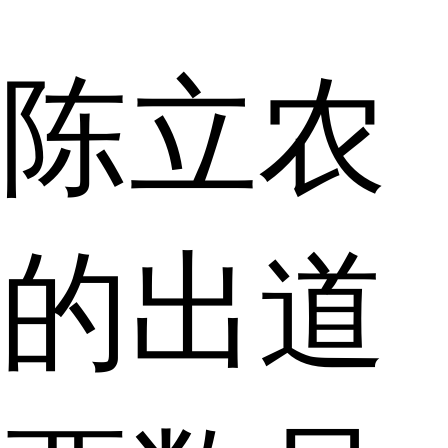
陈立农
的出道