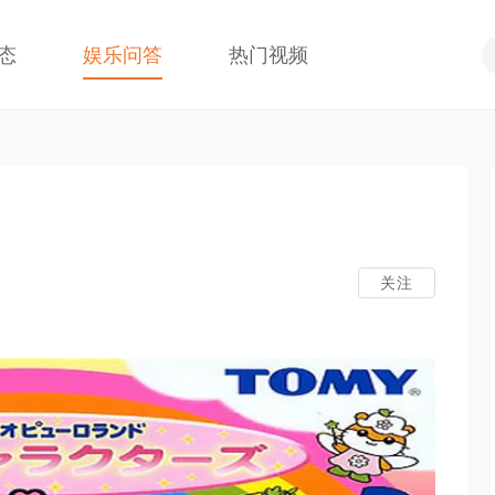
态
娱乐问答
热门视频
关注