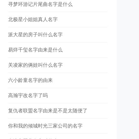
寻梦环游记片尾曲名字是什么
北极星小姐姐真人名字
派大星的房子叫什么名字
易烊千玺名字由来是什么
关凌家的俩娃叫什么名字
六小龄童名字的由来
高瀚宇改名字了吗
复仇者联盟名字由来是不是太随便了
你和我的倾城时光三家公司的名字