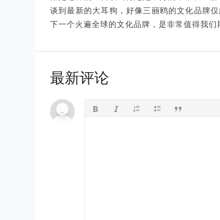
谈到最新的大耳狗，好像三丽鸥的文化品牌仅
下一个火遍全球的文化品牌，是非常值得我们
最新评论