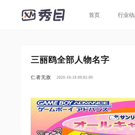
首页
行业动
三丽鸥全部人物名字
仁者无敌
2020-10-18 09:02:09