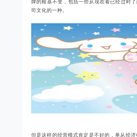
牌的根基不变，包括一些从现在看已经过时了
司文化的一种。
但是这样的经营模式肯定是不好的，单从经济收