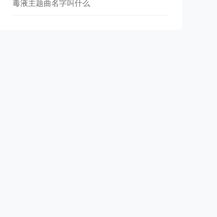
毒液主题曲名字叫什么