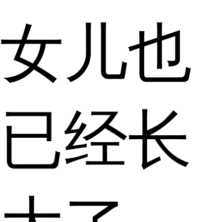
女儿也
已经长