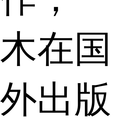
木在国
外出版