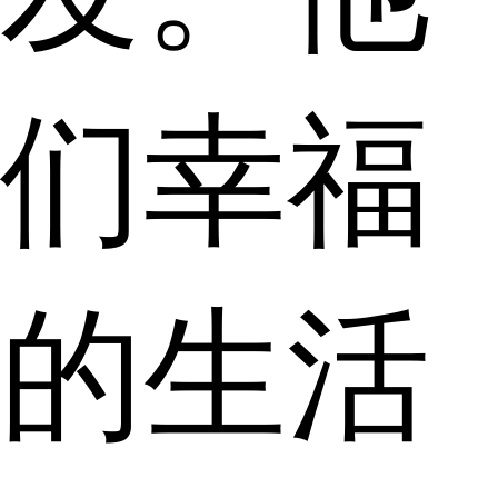
们幸福
的生活