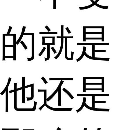
的就是
他还是