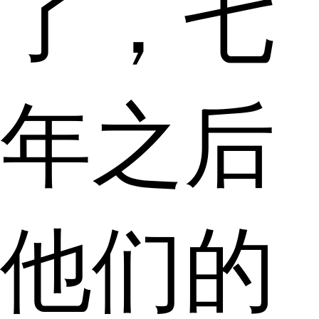
了，七
年之后
他们的