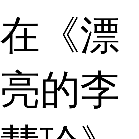
在《漂
亮的李