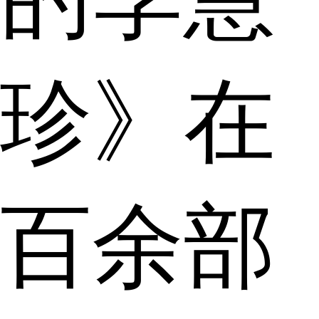
珍》在
百余部