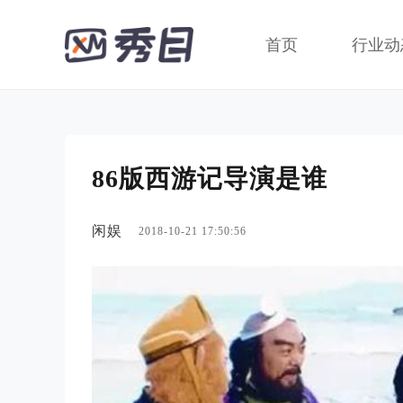
首页
行业动
86版西游记导演是谁
闲娱
2018-10-21 17:50:56