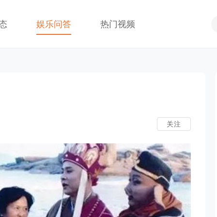
态
娱乐问答
热门视频
关注