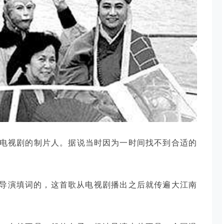
该电视剧的制片人。据说当时因为一时间找不到合适的
导演填词的，这首歌从电视剧播出之后就传遍大江南