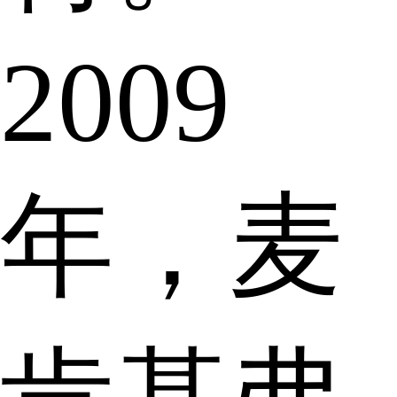
2009
年，麦