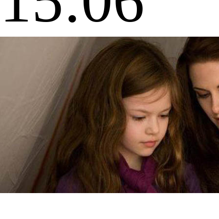
15:06