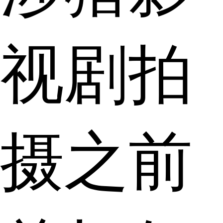
视剧拍
摄之前