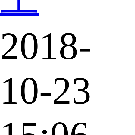
2018-
10-23