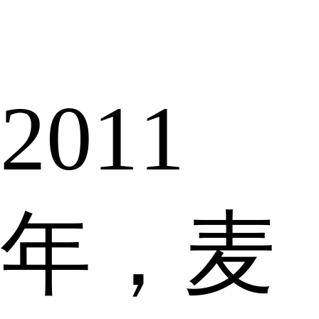
2011
年，麦