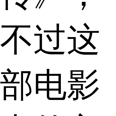
不过这
部电影