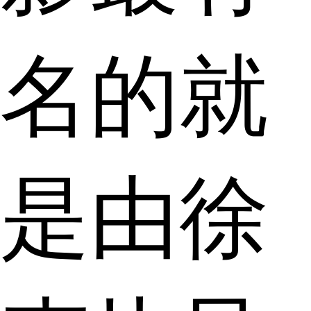
名的就
是由徐