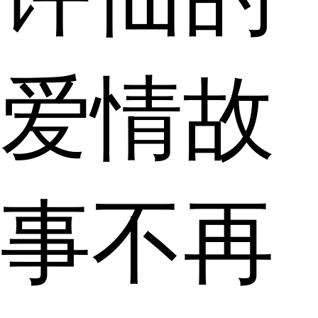
爱情故
事不再