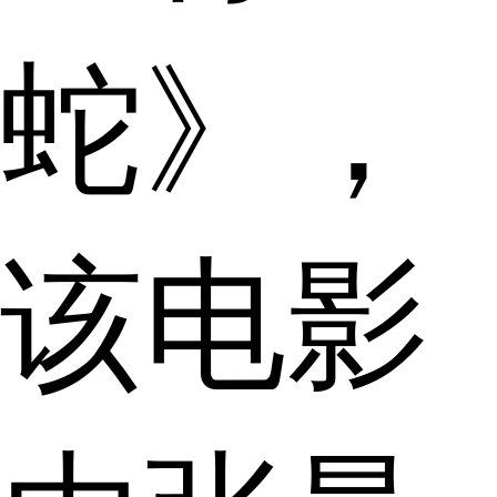
蛇》，
该电影