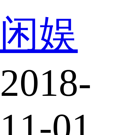
闲娱
2018-
11-01