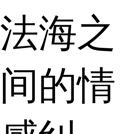
法海之
间的情