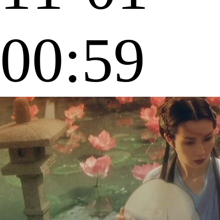
00:59