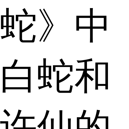
蛇》中
白蛇和
许仙的