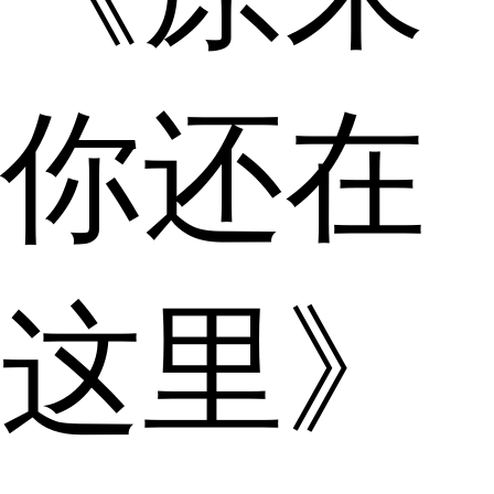
你还在
这里》