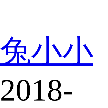
兔小小
2018-