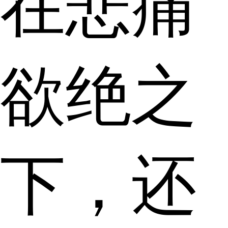
在悲痛
欲绝之
下，还