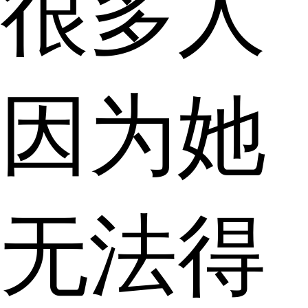
很多人
因为她
无法得