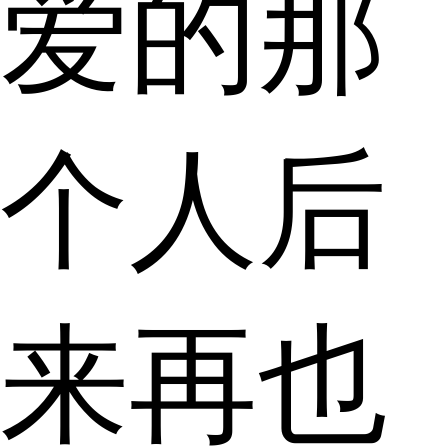
爱的那
个人后
来再也