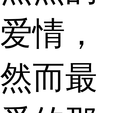
爱情，
然而最