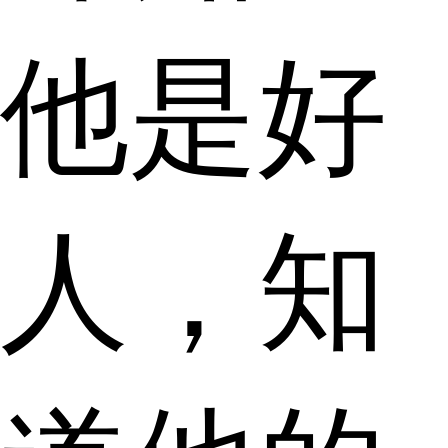
他是好
人，知