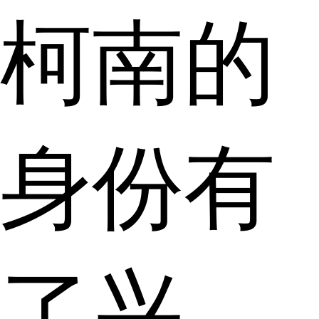
柯南的
身份有
了兴