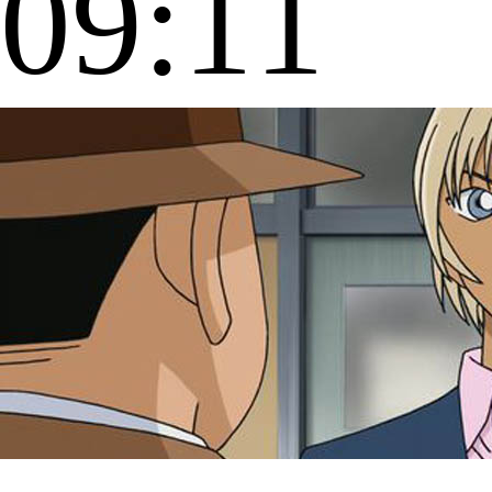
09:11