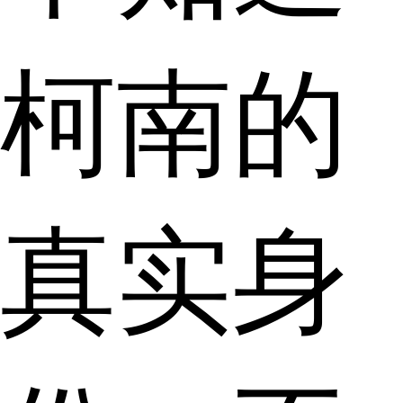
柯南的
真实身