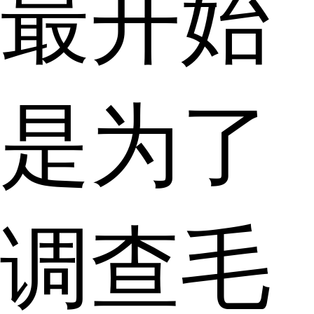
最开始
是为了
调查毛