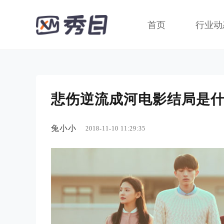
首页
行业动
悲伤逆流成河电影结局是
兔小小
2018-11-10 11:29:35