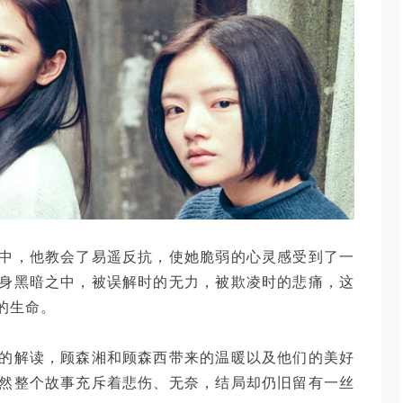
中，他教会了易遥反抗，使她脆弱的心灵感受到了一
身黑暗之中，被误解时的无力，被欺凌时的悲痛，这
的生命。
的解读，顾森湘和顾森西带来的温暖以及他们的美好
然整个故事充斥着悲伤、无奈，结局却仍旧留有一丝