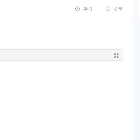


举报
分享