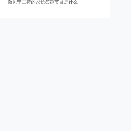
撒贝宁主持的家长答题节目是什么