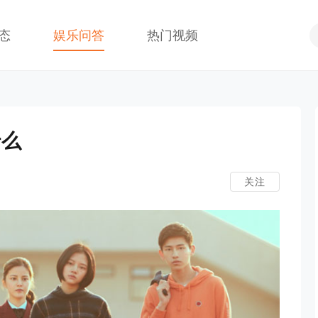
态
娱乐问答
热门视频
什么
关注