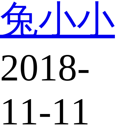
兔小小
2018-
11-11