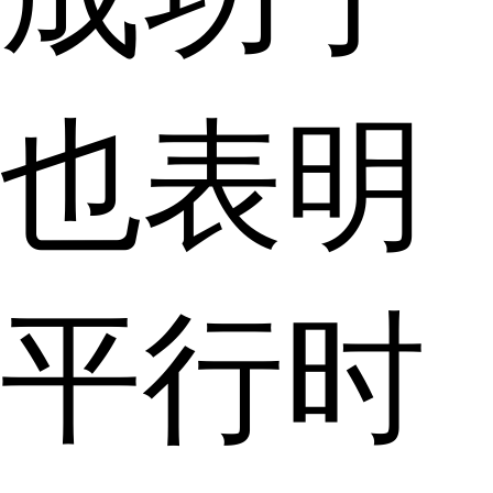
也表明
平行时