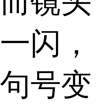
而镜头
一闪，
句号变