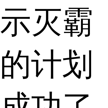
示灭霸
的计划
成功了