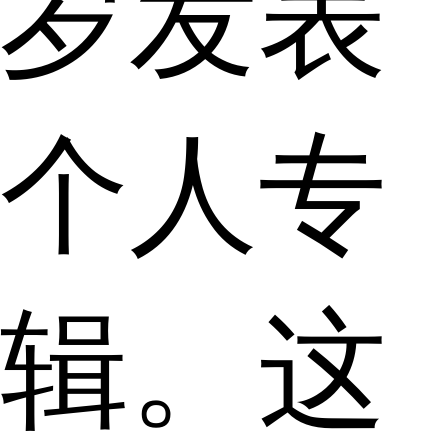
岁发表
个人专
辑。这