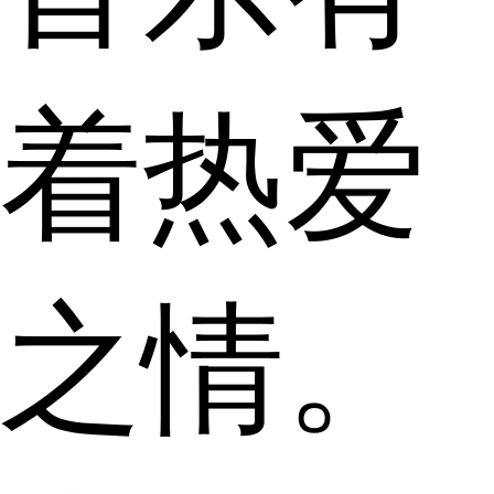
着热爱
之情。