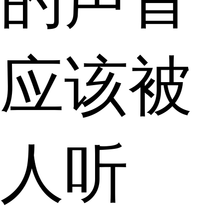
应该被
人听