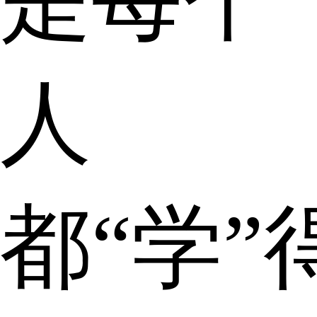
人
都“学”