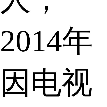
2014年
因电视