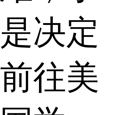
是决定
前往美