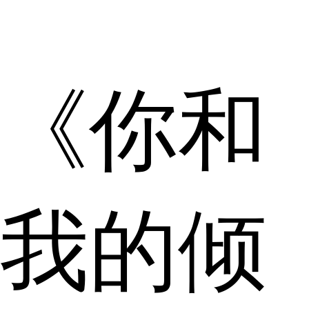
《你和
我的倾