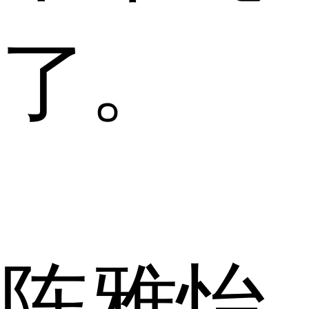
了。
陈雅怡