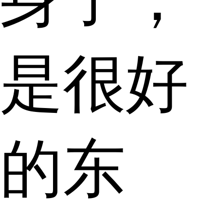
是很好
的东