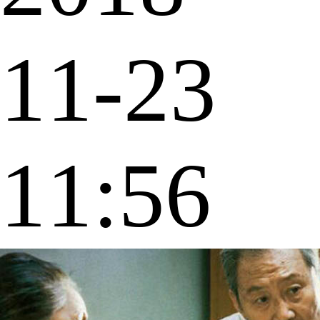
11-23
11:56