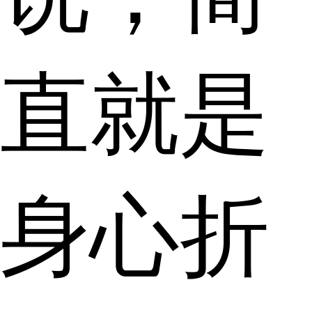
直就是
身心折