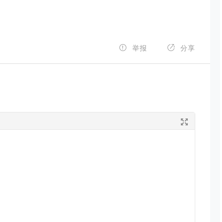


举报
分享