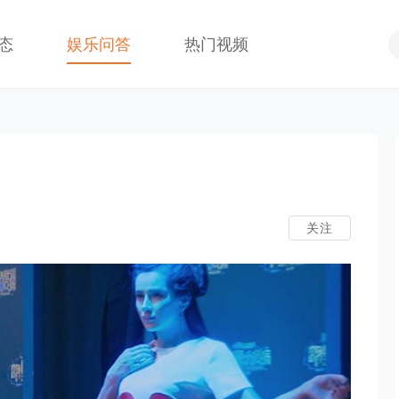
态
娱乐问答
热门视频
期
关注