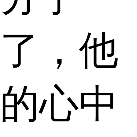
了，他
的心中