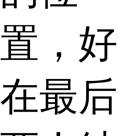
置，好
在最后