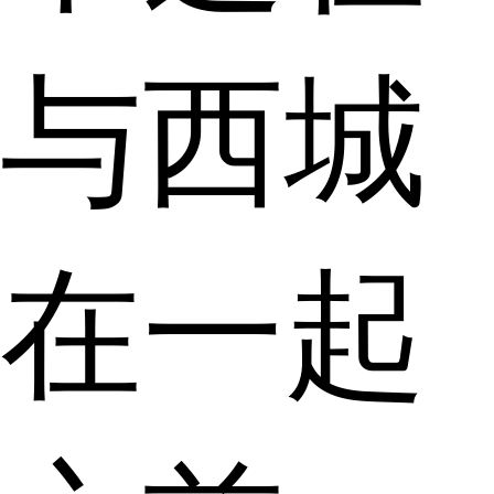
与西城
在一起