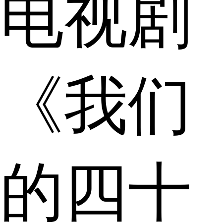
电视剧
《我们
的四十