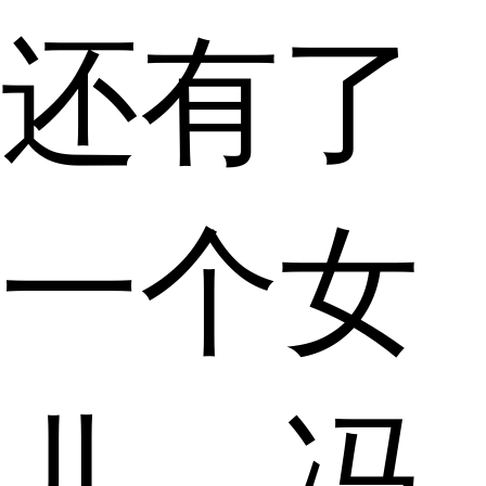
还有了
一个女
儿。冯