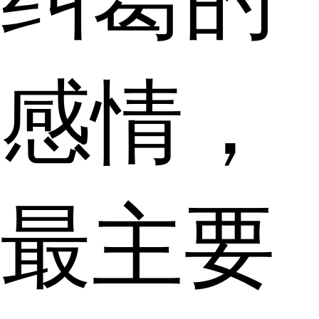
感情，
最主要