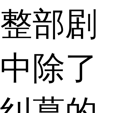
整部剧
中除了
纠葛的