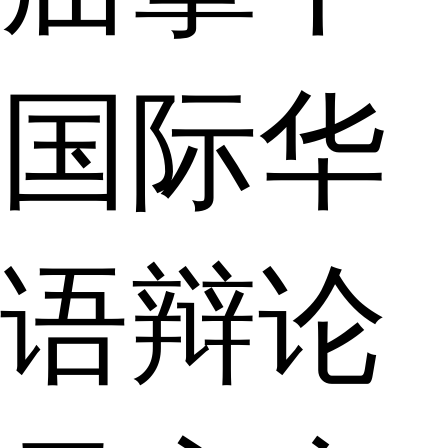
国际华
语辩论