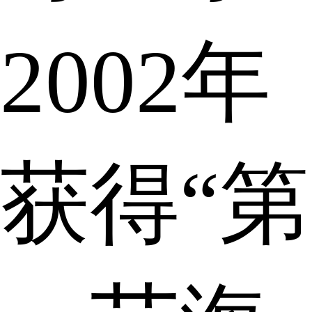
2002年
获得“第