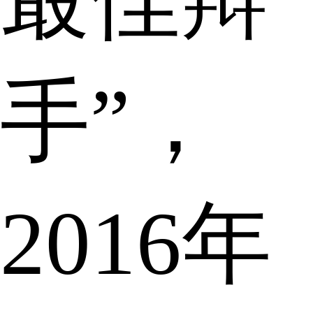
手”，
2016年