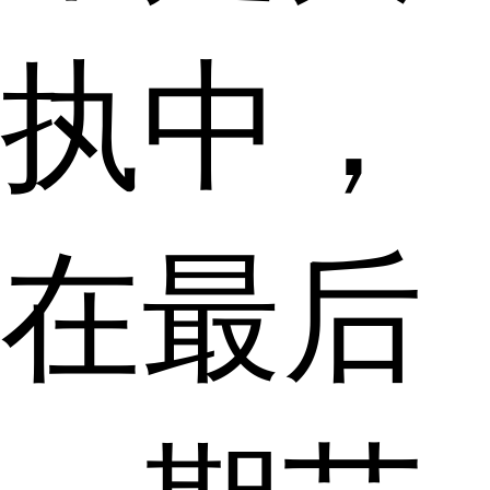
执中，
在最后