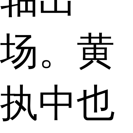
场。黄
执中也