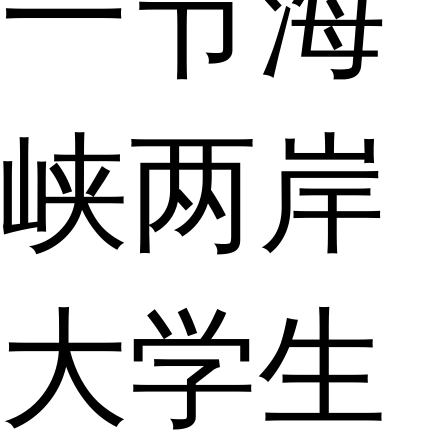
一节海
峡两岸
大学生