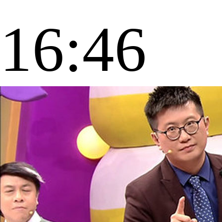
16:46