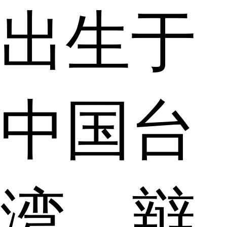
出生于
中国台
湾，辩