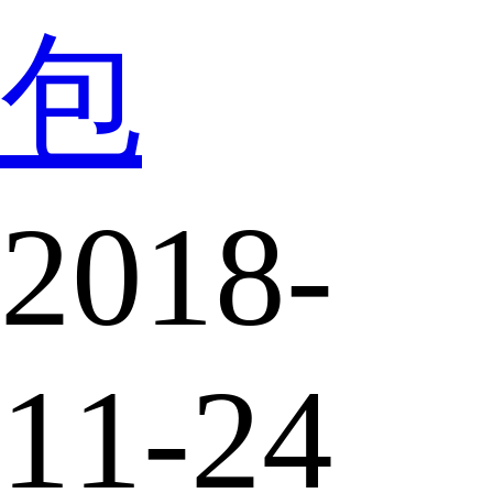
包
2018-
11-24