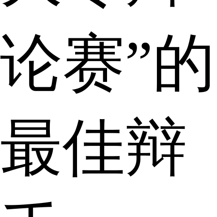
论赛”的
最佳辩