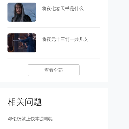
将夜七卷天书是什么
将夜元十三箭一共几支
查看全部
相关问题
邓伦杨紫上快本是哪期