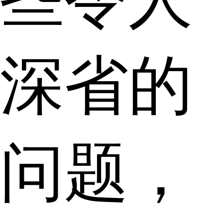
深省的
问题，