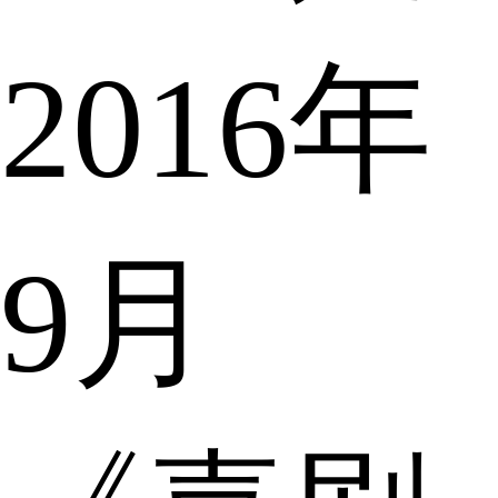
2016年
9月