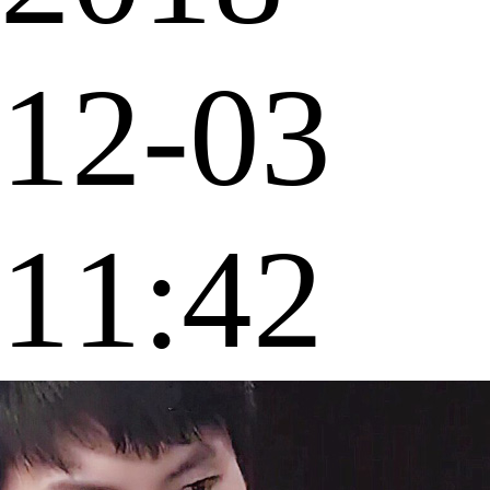
12-03
11:42