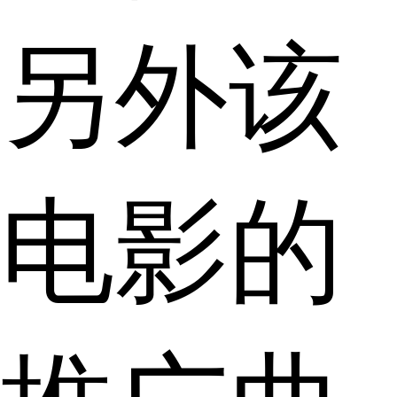
另外该
电影的