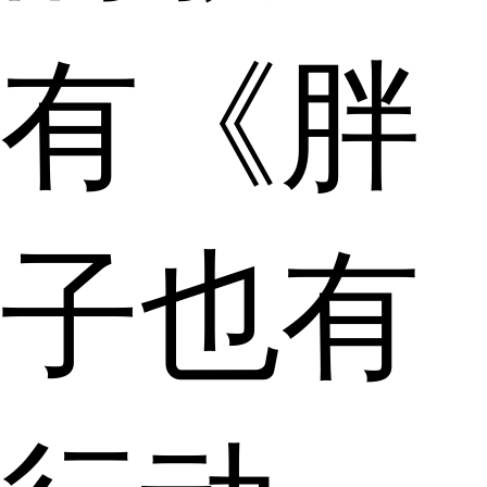
有《胖
子也有