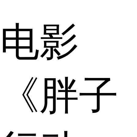
电影
《胖子