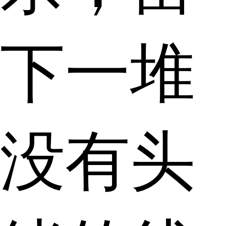
下一堆
没有头