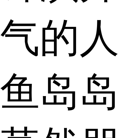
气的人
鱼岛岛