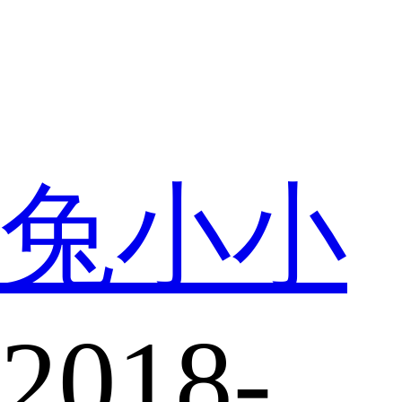
兔小小
2018-