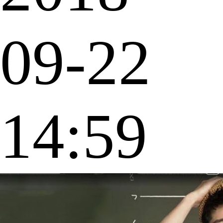
09-22
14:59