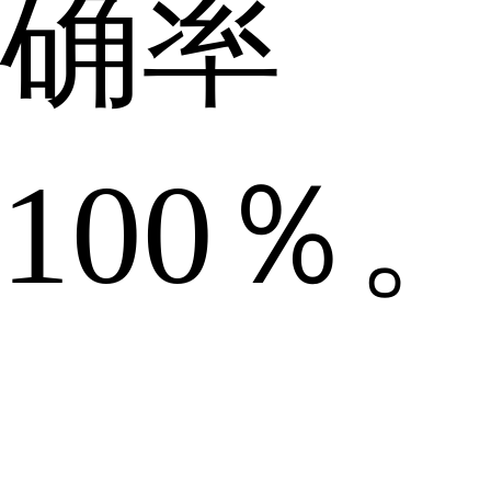
确率
100％