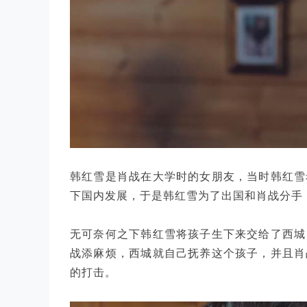
韩红雪是肖战在大学时的女朋友，当时韩红雪
下国内发展，于是韩红雪为了出国和肖战分手
无可奈何之下韩红雪将孩子生下来交给了西城
战添麻烦，西城就自己抚养这个孩子，并且肖
的打击。