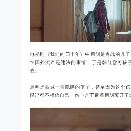
电视剧《我们的四十年》中启明是肖战的儿子
在国外流产是违法的事情，于是韩红雪将孩
战。
启明是西城一直隐瞒的孩子，甚至因为这个孩
恨冯都不相信自己，伤心之下带着启明离开了