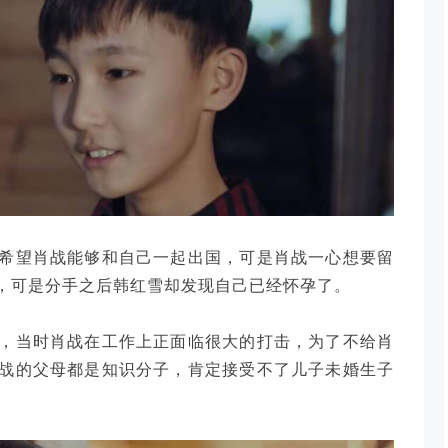
希望肖战能够和自己一起出国，可是肖战一心想要留
，可是分手之后韩红雪却发现自己已经怀孕了。
，当时肖战在工作上正面临很大的打击，为了不给肖
战的父母都是知识分子，肯定接受不了儿子未婚生子