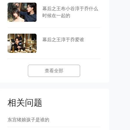
幕后之王布小谷淳于乔什么
时候在一起的
幕后之王淳于乔爱谁
查看全部
相关问题
东宫绪娘孩子是谁的