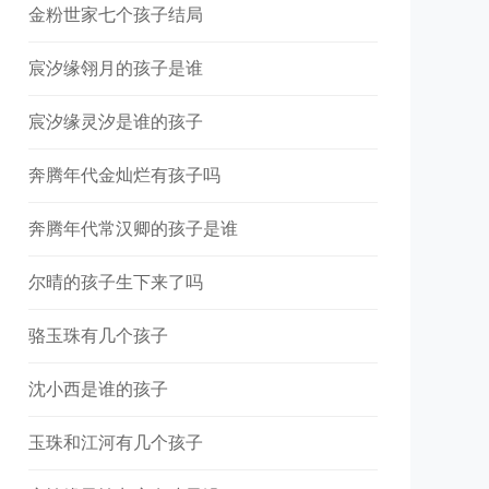
金粉世家七个孩子结局
宸汐缘翎月的孩子是谁
宸汐缘灵汐是谁的孩子
奔腾年代金灿烂有孩子吗
奔腾年代常汉卿的孩子是谁
尔晴的孩子生下来了吗
骆玉珠有几个孩子
沈小西是谁的孩子
玉珠和江河有几个孩子