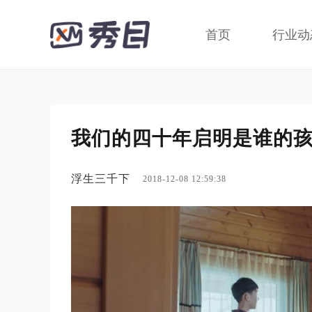
首页
行业动
我们的四十年启明是谁的
浮生三千下
2018-12-08 12:59:38