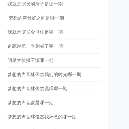
我就是演员阚清子是哪一期
​ 梦想的声音虹之间是哪一期
我就是演员金世佳是哪一期
奇葩说第一季删减了哪一期
明星大侦探王源哪一期
梦想的声音林俊杰我们的时光哪一期
梦想的声音林俊杰说唱哪一期
梦想的声音默是哪一期
梦想的声音林俊杰我怀念的哪一期