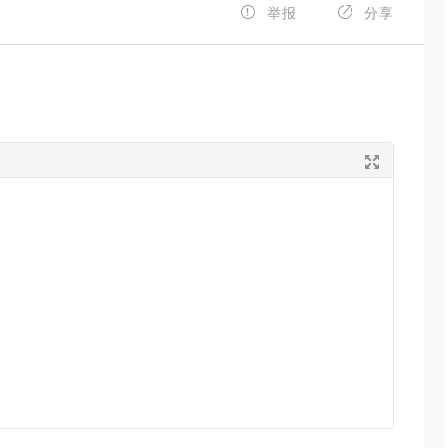


举报
分享