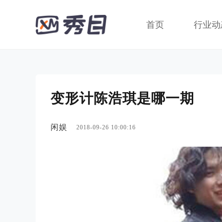
首页
行业动
变形计陈浩琪是哪一期
闲娱
2018-09-26 10:00:16