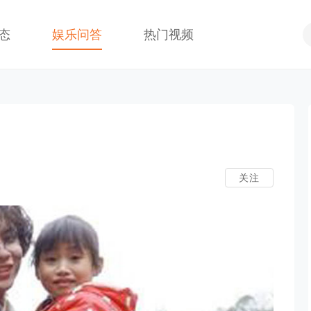
态
娱乐问答
热门视频
关注