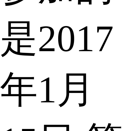
是2017
年1月