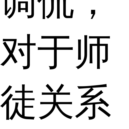
调侃，
对于师
徒关系