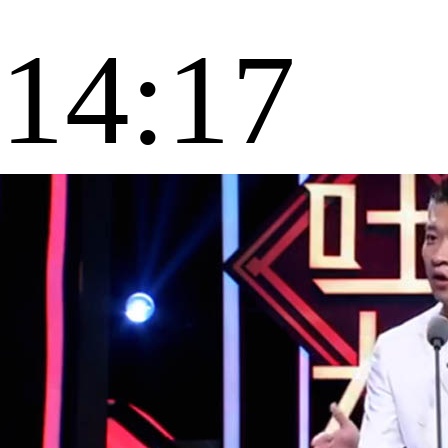
14:17