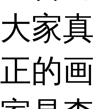
大家真
正的画