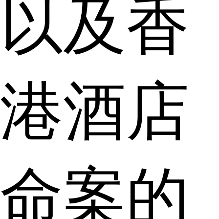
以及香
港酒店
命案的