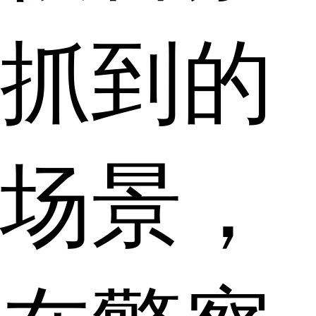
抓到的
场景，