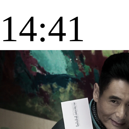
14:41