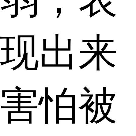
现出来
害怕被