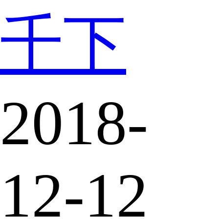
千下
2018-
12-12