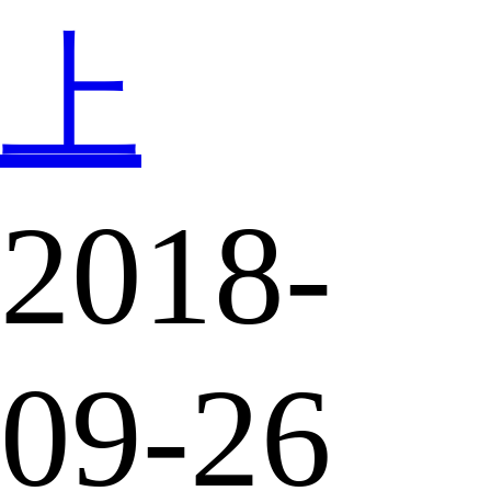
上
2018-
09-26