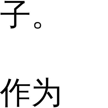
子。
作为