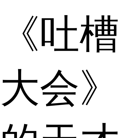
《吐槽
大会》