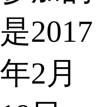
是2017
年2月