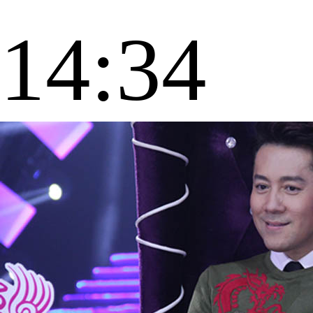
14:34