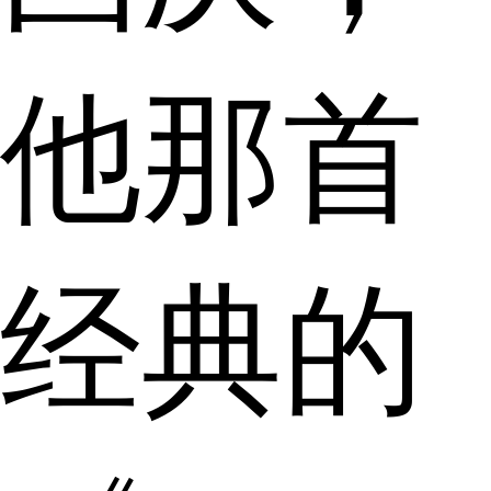
他那首
经典的