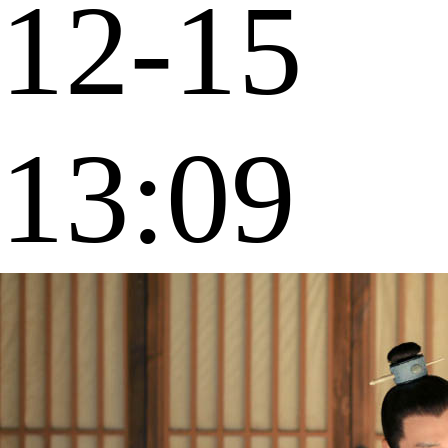
12-15
13:09