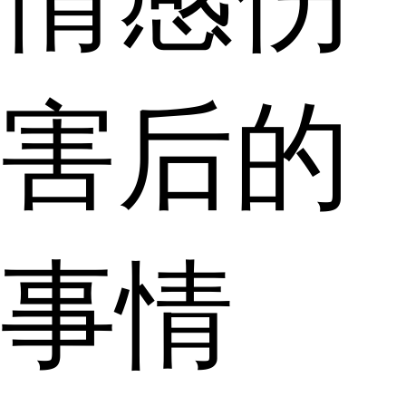
害后的
事情